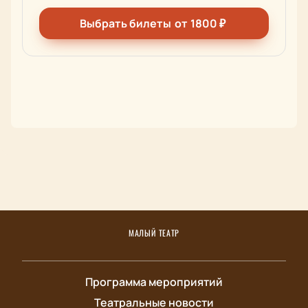
Выбрать билеты
от
1800
₽
МАЛЫЙ ТЕАТР
Программа мероприятий
Театральные новости