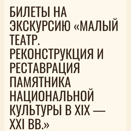
БИЛЕТЫ НА
ЭКСКУРСИЮ «МАЛЫЙ
ТЕАТР.
РЕКОНСТРУКЦИЯ И
РЕСТАВРАЦИЯ
ПАМЯТНИКА
НАЦИОНАЛЬНОЙ
КУЛЬТУРЫ В XIX —
XXI ВВ.»