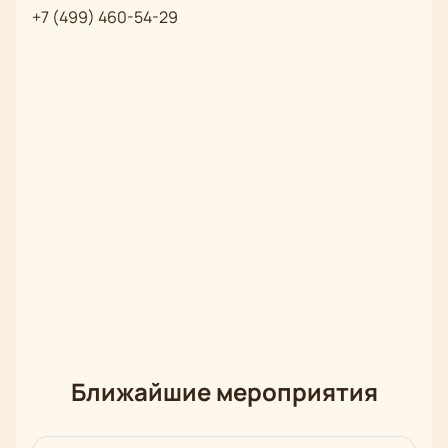
+7 (499) 460-54-29
Ближайшие мероприятия