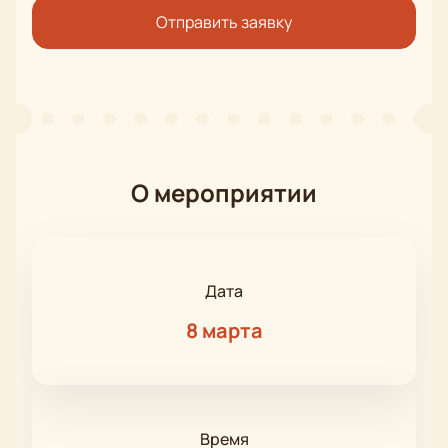
Отправить заявку
О мероприятии
Дата
8 марта
Время