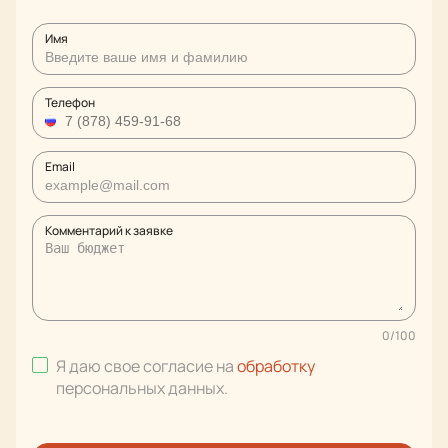
Имя
Телефон
Email
Комментарий к заявке
0
/
100
Я даю свое согласие на
обработку
персональных данных
.