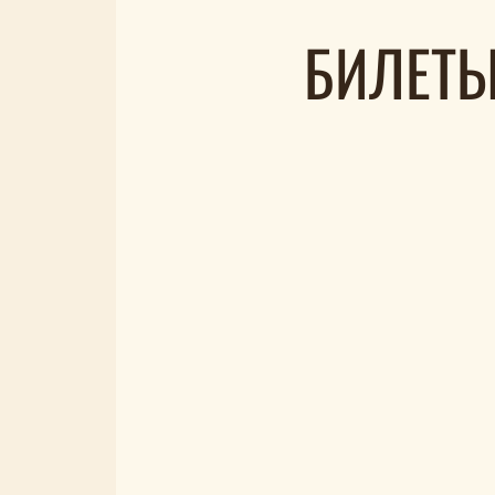
БИЛЕТЫ