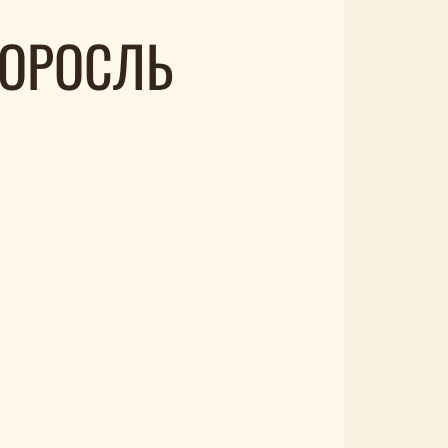
ДОРОСЛЬ