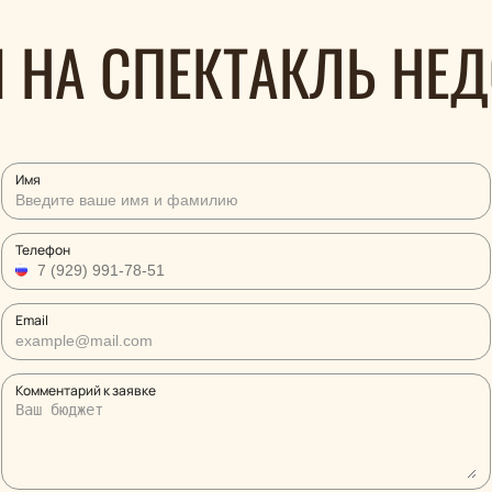
 НА СПЕКТАКЛЬ НЕ
Имя
Телефон
Email
Комментарий к заявке