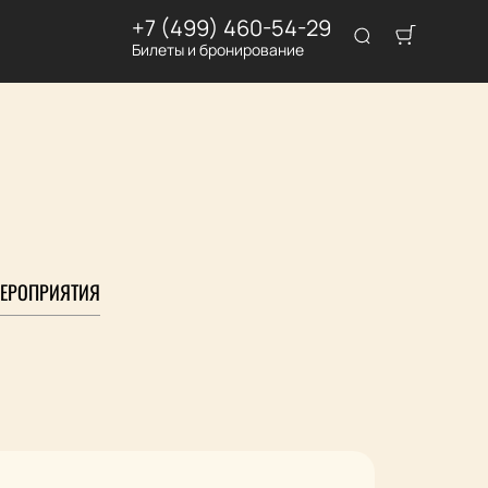
+7 (499) 460-54-29
Билеты и бронирование
ЕРОПРИЯТИЯ