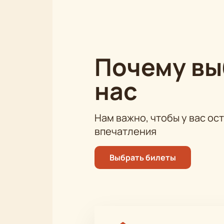
Почему в
нас
Нам важно, чтобы у вас ос
впечатления
Выбрать билеты