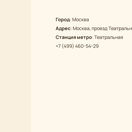
Город
:
Москва
Адрес
:
Москва, проезд Театральны
Станция метро
:
Театральная
+7 (499) 460-54-29