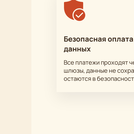
Безопасная оплата
данных
Все платежи проходят 
шлюзы, данные не сохр
остаются в безопасност