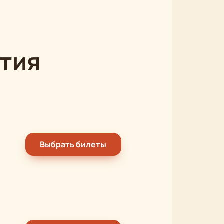
тия
Выбрать билеты