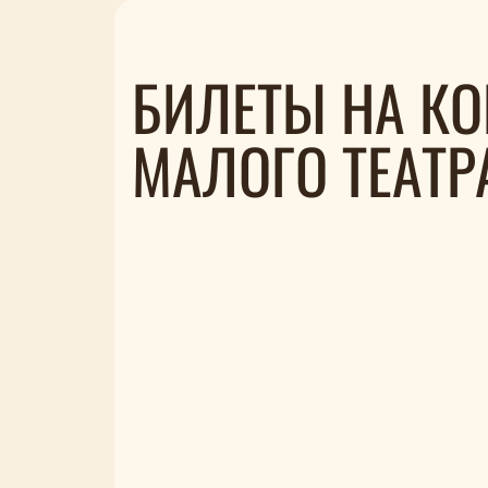
БИЛЕТЫ НА КО
МАЛОГО ТЕАТР