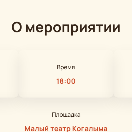
О мероприятии
Время
18:00
Площадка
Малый театр Когалыма