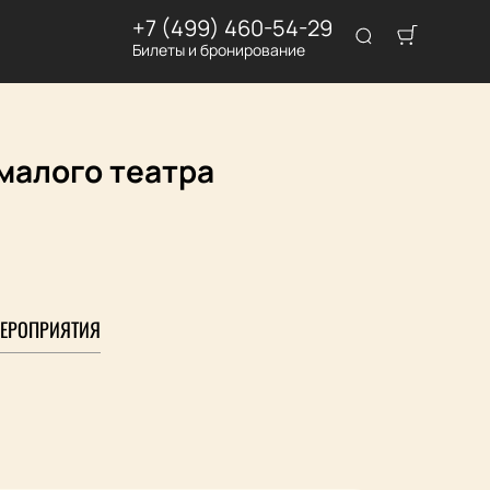
+7 (499) 460-54-29
Билеты и бронирование
малого театра
ЕРОПРИЯТИЯ