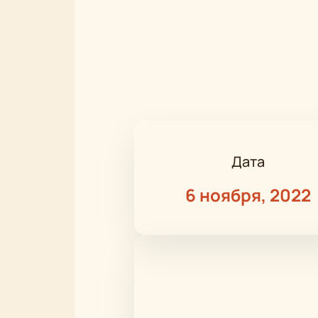
Дата
6 ноября, 2022