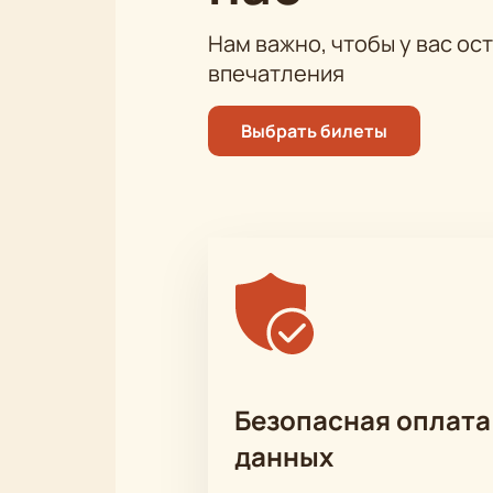
Нам важно, чтобы у вас ос
впечатления
Выбрать билеты
Безопасная оплата
данных