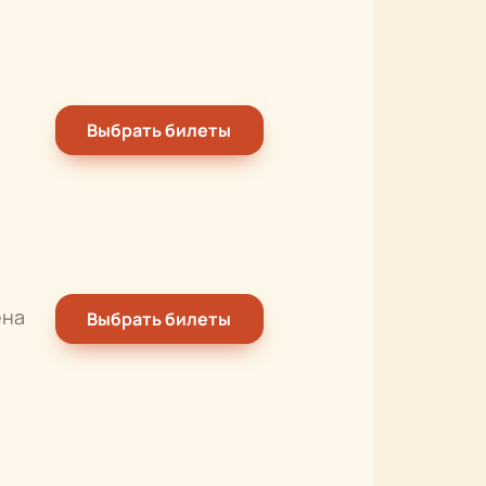
Выбрать билеты
ена
Выбрать билеты