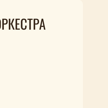
ОРКЕСТРА