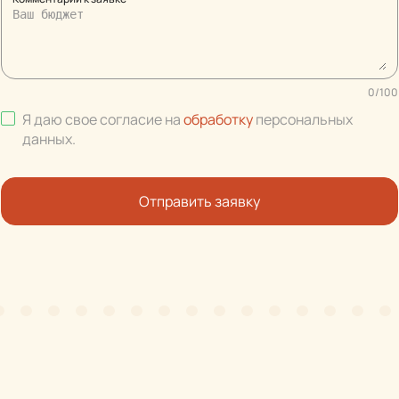
0
/
100
Я даю свое согласие на
обработку
персональных
данных
.
Отправить заявку