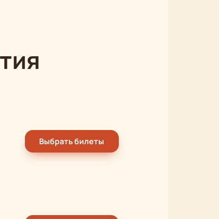
тия
Выбрать билеты