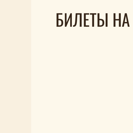
БИЛЕТЫ НА