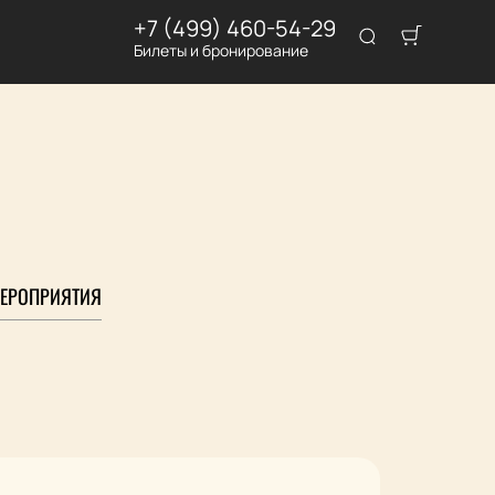
+7 (499) 460-54-29
Билеты и бронирование
ЕРОПРИЯТИЯ