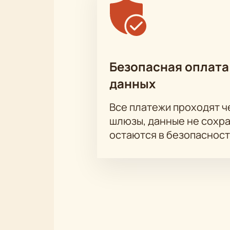
Безопасная оплата
данных
Все платежи проходят 
шлюзы, данные не сохр
остаются в безопасност