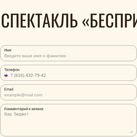
 СПЕКТАКЛЬ «БЕСП
Имя
Телефон
Email
Комментарий к заявке