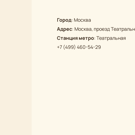
Город
:
Москва
Адрес
:
Москва, проезд Театральны
Станция метро
:
Театральная
+7 (499) 460-54-29