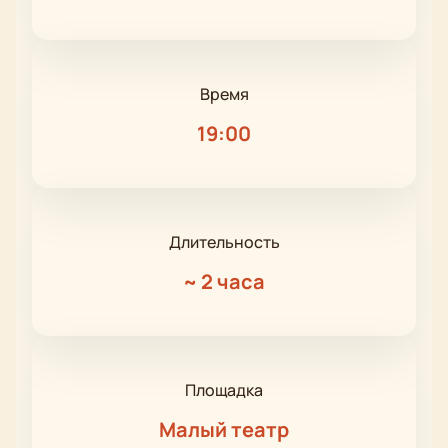
Время
19:00
Длительность
~
2 часа
Площадка
Малый театр