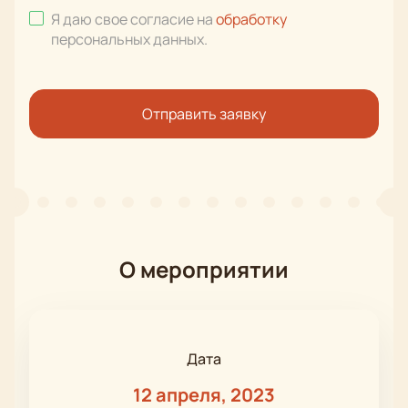
Я даю свое согласие на
обработку
персональных данных
.
Отправить заявку
О мероприятии
Дата
12 апреля, 2023