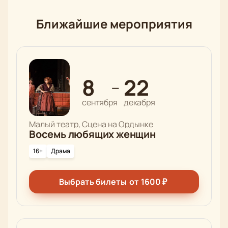
Ближайшие мероприятия
8
22
—
сентября
декабря
Малый театр, Сцена на Ордынке
Восемь любящих женщин
16+
Драма
Выбрать билеты
от
1600
₽