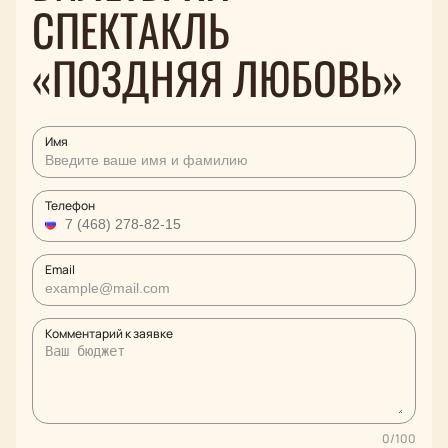
СПЕКТАКЛЬ
«ПОЗДНЯЯ ЛЮБОВЬ»
Имя
Телефон
Email
Комментарий к заявке
0
/
100