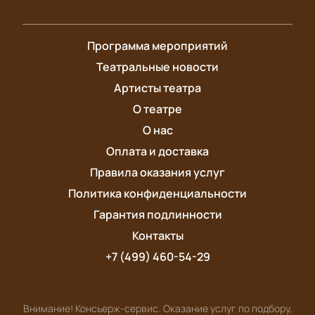
Программа мероприятий
Театральные новости
Артисты театра
О театре
О нас
Оплата и доставка
Правила оказания услуг
Политика конфиденциальности
Гарантия подлинности
Контакты
+7 (499) 460-54-29
Внимание! Консьерж-сервис. Оказание услуг по подбору,