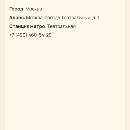
Город
:
Москва
Адрес
:
Москва, проезд Театральный, д. 1
Станция метро
:
Театральная
+7 (499) 460-54-29