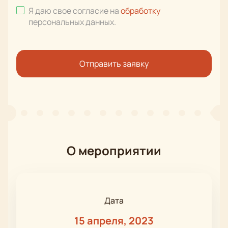
Я даю свое согласие на
обработку
персональных данных
.
Отправить заявку
О мероприятии
Дата
15 апреля, 2023