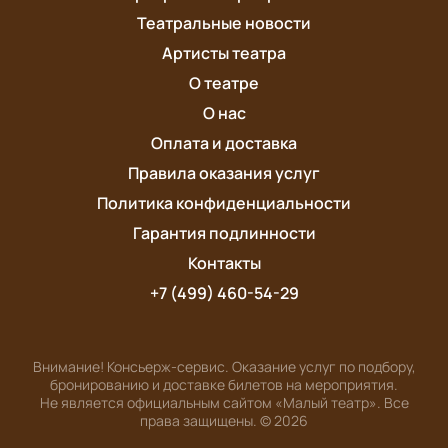
Театральные новости
Артисты театра
О театре
О нас
Оплата и доставка
Правила оказания услуг
Политика конфиденциальности
Гарантия подлинности
Контакты
+7 (499) 460-54-29
Внимание! Консьерж-сервис. Оказание услуг по подбору,
бронированию и доставке билетов на мероприятия.
Не является официальным сайтом «Малый театр». Все
права защищены.
©
2026