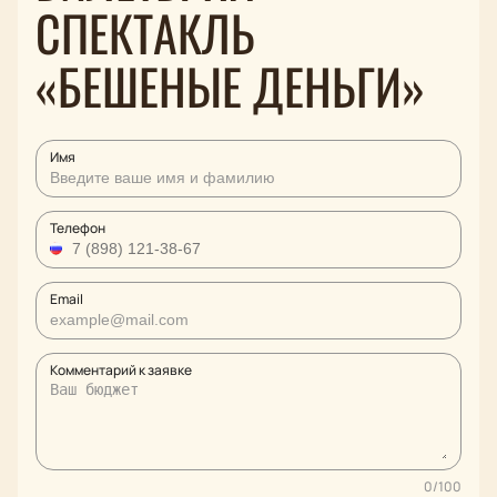
СПЕКТАКЛЬ
«БЕШЕНЫЕ ДЕНЬГИ»
Имя
Телефон
Email
Комментарий к заявке
0
/
100