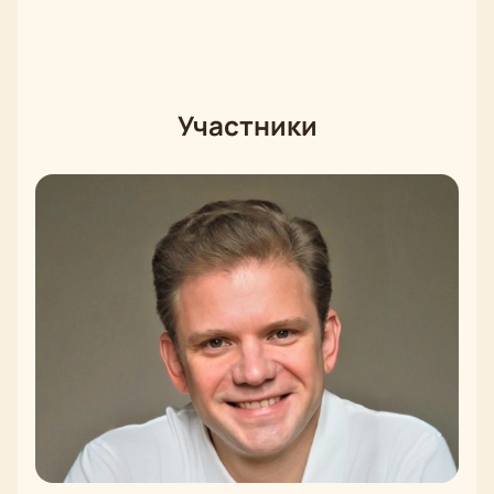
Участники