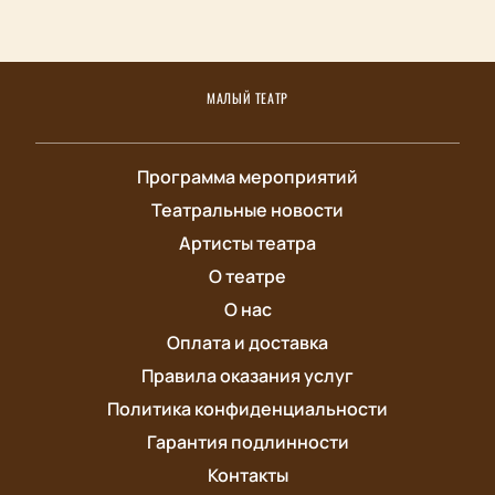
МАЛЫЙ ТЕАТР
Программа мероприятий
Театральные новости
Артисты театра
О театре
О нас
Оплата и доставка
Правила оказания услуг
Политика конфиденциальности
Гарантия подлинности
Контакты