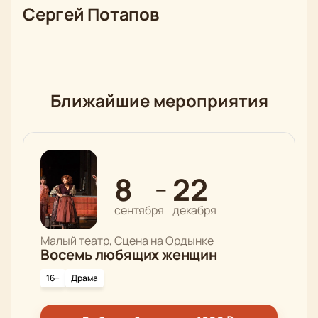
Сергей Потапов
Ближайшие мероприятия
8
22
—
сентября
декабря
Малый театр, Сцена на Ордынке
Восемь любящих женщин
16+
Драма