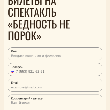
БИЛЕТЫ НА
СПЕКТАКЛЬ
«БЕДНОСТЬ НЕ
ПОРОК»
Имя
Телефон
Email
Комментарий к заявке