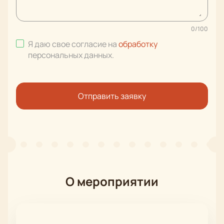
0
/
100
Я даю свое согласие на
обработку
персональных данных
.
Отправить заявку
О мероприятии