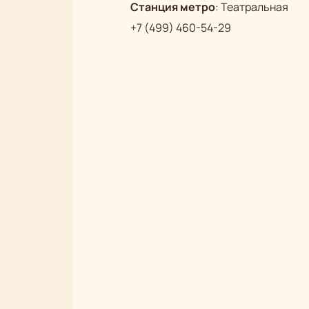
Станция метро
:
Театральная
+7 (499) 460-54-29