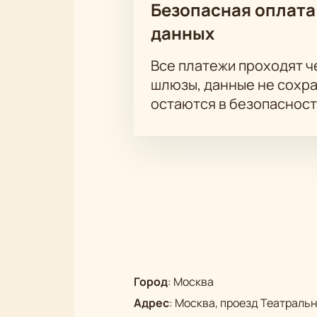
Безопасная оплата
данных
Все платежи проходят 
шлюзы, данные не сохр
остаются в безопасност
Город
:
Москва
Адрес
:
Москва, проезд Театральны