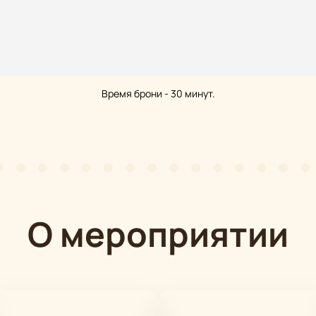
Время брони - 30 минут.
О мероприятии