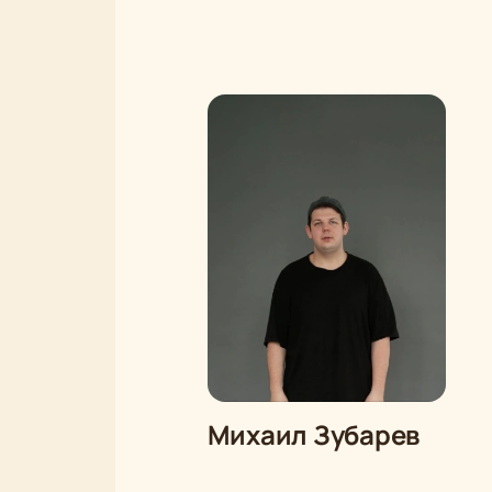
Михаил Зубарев