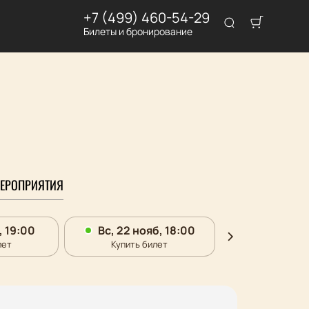
+7 (499) 460-54-29
Билеты и бронирование
ЕРОПРИЯТИЯ