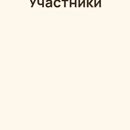
Участники