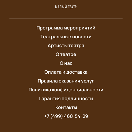
МАЛЫЙ ТЕАТР
Программа мероприятий
Театральные новости
Артисты театра
О театре
О нас
Оплата и доставка
Правила оказания услуг
Политика конфиденциальности
Гарантия подлинности
Контакты
+7 (499) 460-54-29