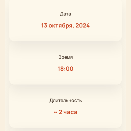
Дата
13 октября, 2024
Время
18:00
Длительность
~
2 часа