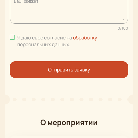
0
/
100
Я даю свое согласие на
обработку
персональных данных
.
Отправить заявку
О мероприятии