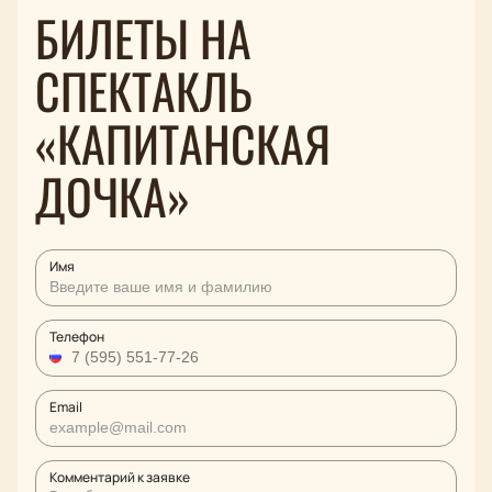
БИЛЕТЫ НА
СПЕКТАКЛЬ
«КАПИТАНСКАЯ
ДОЧКА»
Имя
Телефон
Email
Комментарий к заявке