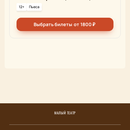
12+
Пьеса
Выбрать билеты
от
1800
₽
МАЛЫЙ ТЕАТР