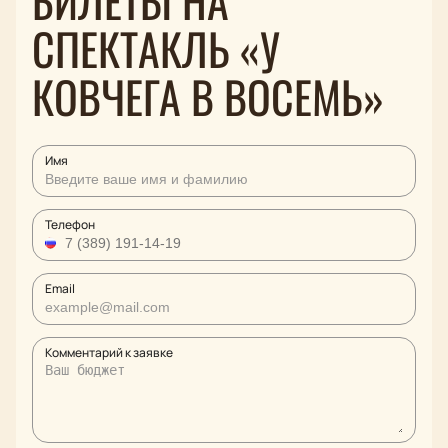
БИЛЕТЫ НА
СПЕКТАКЛЬ «У
КОВЧЕГА В ВОСЕМЬ»
Имя
Телефон
Email
Комментарий к заявке