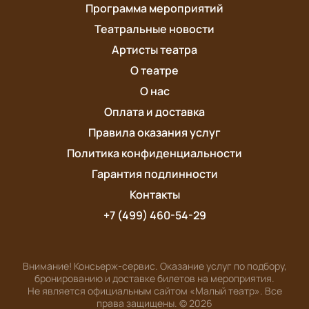
Программа мероприятий
Театральные новости
Артисты театра
О театре
О нас
Оплата и доставка
Правила оказания услуг
Политика конфиденциальности
Гарантия подлинности
Контакты
+7 (499) 460-54-29
Внимание! Консьерж-сервис. Оказание услуг по подбору,
бронированию и доставке билетов на мероприятия.
Не является официальным сайтом «Малый театр». Все
права защищены.
©
2026