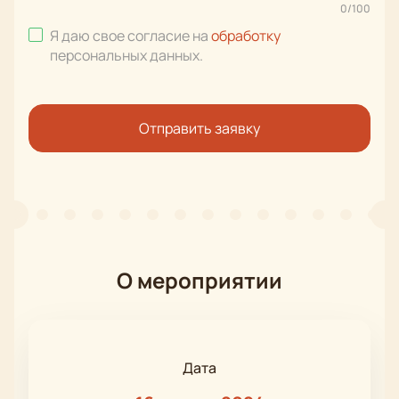
0
/
100
Я даю свое согласие на
обработку
персональных данных
.
Отправить заявку
О мероприятии
Дата