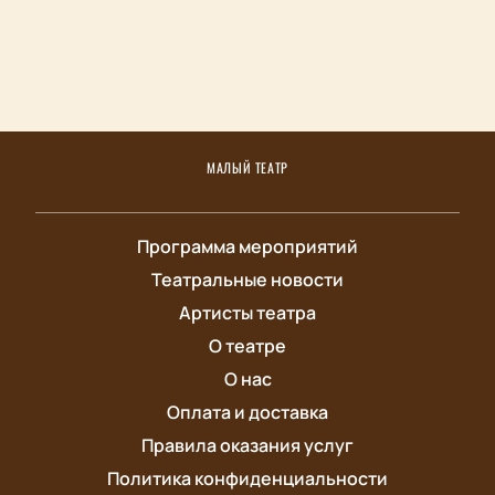
МАЛЫЙ ТЕАТР
Программа мероприятий
Театральные новости
Артисты театра
О театре
О нас
Оплата и доставка
Правила оказания услуг
Политика конфиденциальности