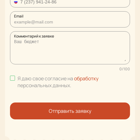
Email
Комментарий к заявке
0
/
100
Я даю свое согласие на
обработку
персональных данных
.
Отправить заявку