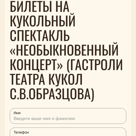
БИЛЕТЫ НА
КУКОЛЬНЫЙ
СПЕКТАКЛЬ
«НЕОБЫКНОВЕННЫЙ
КОНЦЕРТ» (ГАСТРОЛИ
ТЕАТРА КУКОЛ
С.В.ОБРАЗЦОВА)
Имя
Телефон