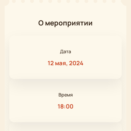
О мероприятии
Дата
12 мая, 2024
Время
18:00