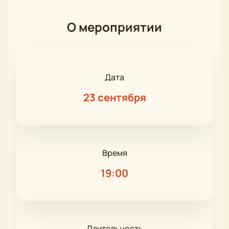
О мероприятии
Дата
23 сентября
Время
19:00
Длительность