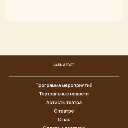
МАЛЫЙ ТЕАТР
Программа мероприятий
Театральные новости
Артисты театра
О театре
О нас