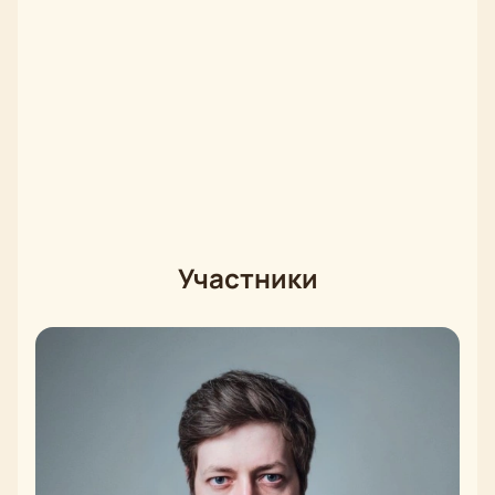
Участники