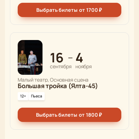
Выбрать билеты
от
1700
₽
16
4
—
сентября
ноября
Малый театр, Основная сцена
Большая тройка (Ялта-45)
12+
Пьеса
Выбрать билеты
от
1800
₽