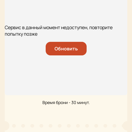
Сервис в данный момент недоступен, повторите
попытку позже
Обновить
Время брони - 30 минут.