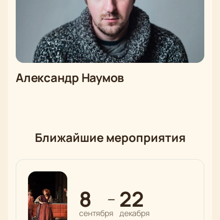
Александр Наумов
Ближайшие мероприятия
8
22
—
сентября
декабря