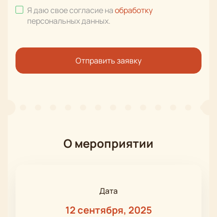
Я даю свое согласие на
обработку
персональных данных
.
Отправить заявку
О мероприятии
Дата
12 сентября, 2025