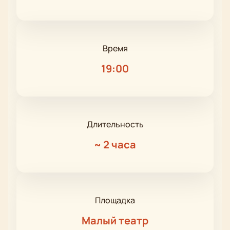
Время
19:00
Длительность
~
2 часа
Площадка
Малый театр