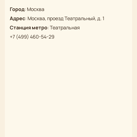
оптимальные места и предоставит консультацию
Город
:
Москва
по телефону.
Адрес
:
Москва, проезд Театральный, д. 1
Станция метро
:
Театральная
+7 (499) 460-54-29