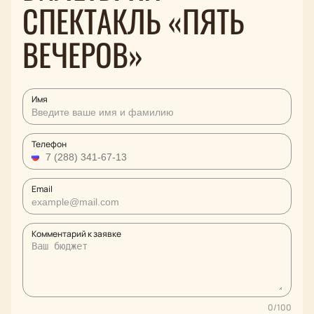
СПЕКТАКЛЬ «ПЯТЬ
ВЕЧЕРОВ»
Имя
Телефон
Email
Комментарий к заявке
0
/
100