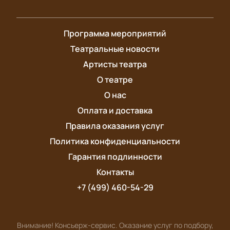
Программа мероприятий
Театральные новости
Артисты театра
О театре
О нас
Оплата и доставка
Правила оказания услуг
Политика конфиденциальности
Гарантия подлинности
Контакты
+7 (499) 460-54-29
Внимание! Консьерж-сервис. Оказание услуг по подбору,