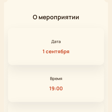
О мероприятии
Дата
1 сентября
Время
19:00