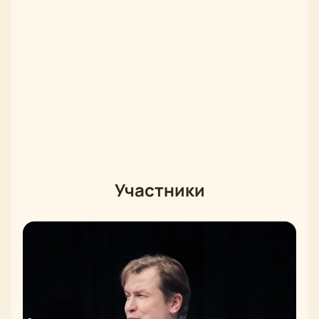
Участники