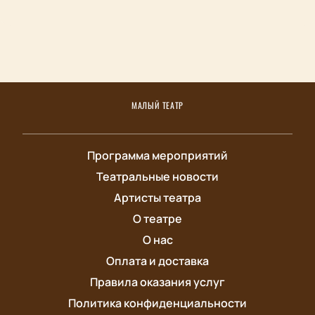
МАЛЫЙ ТЕАТР
Программа мероприятий
Театральные новости
Артисты театра
О театре
О нас
Оплата и доставка
Правила оказания услуг
Политика конфиденциальности