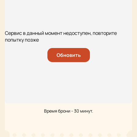
Сервис в данный момент недоступен, повторите
попытку позже
Обновить
Время брони - 30 минут.