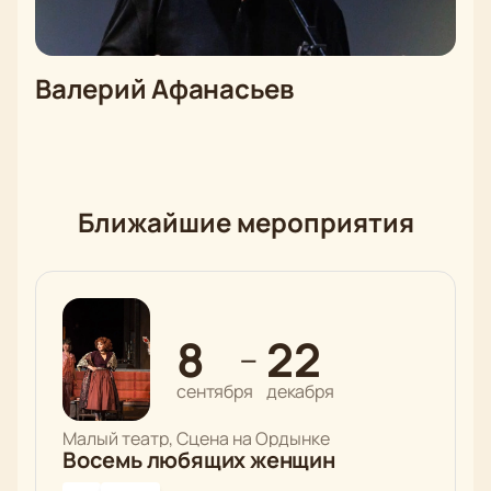
Валерий Афанасьев
Ближайшие мероприятия
8
22
—
сентября
декабря
Малый театр, Сцена на Ордынке
Восемь любящих женщин