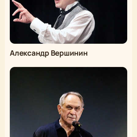
Александр Вершинин