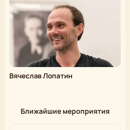
Вячеслав Лопатин
Ближайшие мероприятия