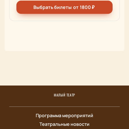
Выбрать билеты
от
1800
₽
МАЛЫЙ ТЕАТР
Программа мероприятий
Театральные новости