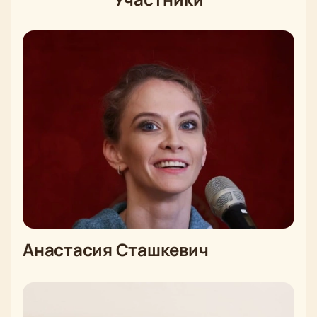
Анастасия Сташкевич