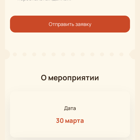
Отправить заявку
О мероприятии
Дата
30 марта