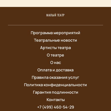
МАЛЫЙ ТЕАТР
Программа мероприятий
Театральные новости
Артисты театра
О театре
О нас
Оплата и доставка
Правила оказания услуг
Политика конфиденциальности
Гарантия подлинности
Контакты
+7 (499) 460-54-29