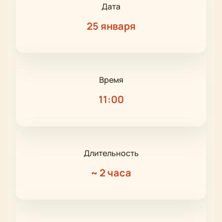
Дата
25 января
Время
11:00
Длительность
~
2 часа