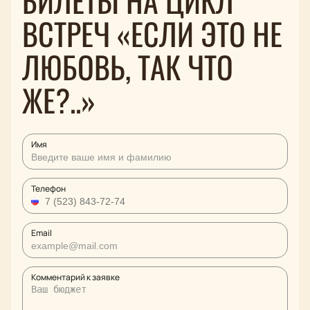
БИЛЕТЫ НА ЦИКЛ
ВСТРЕЧ «ЕСЛИ ЭТО НЕ
ЛЮБОВЬ, ТАК ЧТО
ЖЕ?..»
Имя
Телефон
Email
Комментарий к заявке