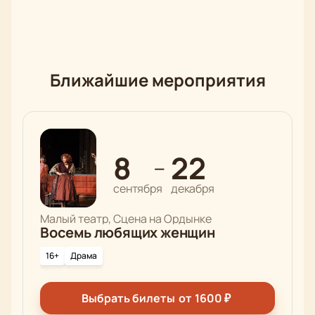
Ближайшие мероприятия
8
22
—
сентября
декабря
Малый театр, Сцена на Ордынке
Восемь любящих женщин
16+
Драма
Выбрать билеты
от
1600
₽