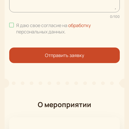
0
/
100
Я даю свое согласие на
обработку
персональных данных
.
Отправить заявку
О мероприятии