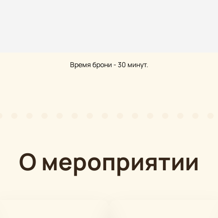
Время брони - 30 минут.
О мероприятии