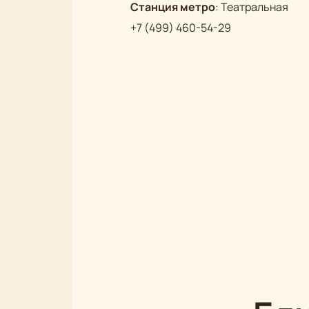
Станция метро
:
Театральная
+7 (499) 460-54-29