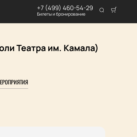
+7 (499) 460-54-29
Билеты и бронирование
оли Театра им. Камала)
ЕРОПРИЯТИЯ