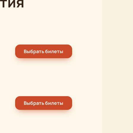
тия
Выбрать билеты
Выбрать билеты