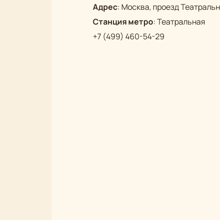
Адрес
:
Москва, проезд Театральны
Станция метро
:
Театральная
+7 (499) 460-54-29