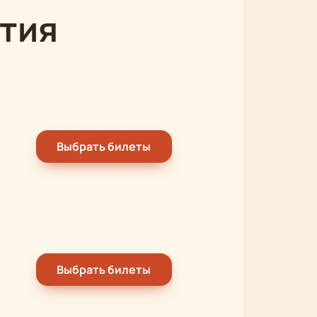
тия
Выбрать билеты
Выбрать билеты