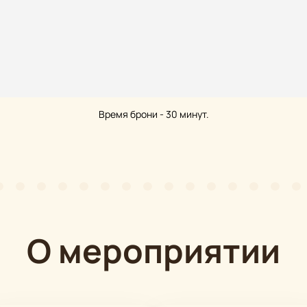
Время брони - 30 минут.
О мероприятии