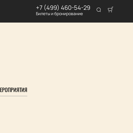
+7 (499) 460-54-29
Билеты и бронирование
ЕРОПРИЯТИЯ