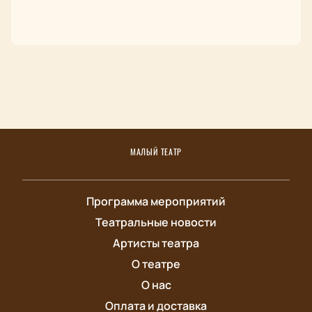
МАЛЫЙ ТЕАТР
Программа мероприятий
Театральные новости
Артисты театра
О театре
О нас
Оплата и доставка