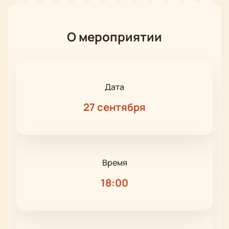
О мероприятии
Дата
27 сентября
Время
18:00