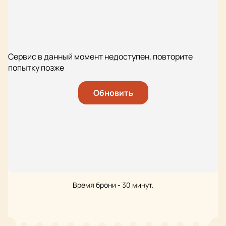
Сервис в данный момент недоступен, повторите
попытку позже
Обновить
Время брони - 30 минут.