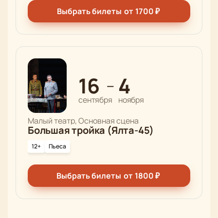
Выбрать билеты
от
1700
₽
16
4
—
сентября
ноября
Малый театр, Основная сцена
Большая тройка (Ялта-45)
12+
Пьеса
Выбрать билеты
от
1800
₽