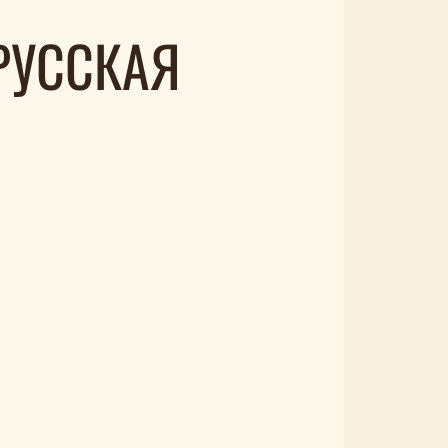
РУССКАЯ