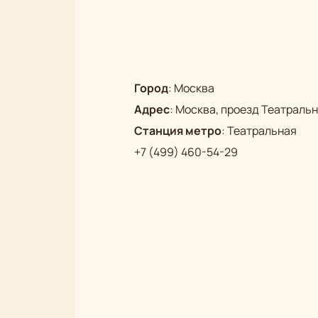
Город
:
Москва
Адрес
:
Москва, проезд Театральны
Станция метро
:
Театральная
+7 (499) 460-54-29