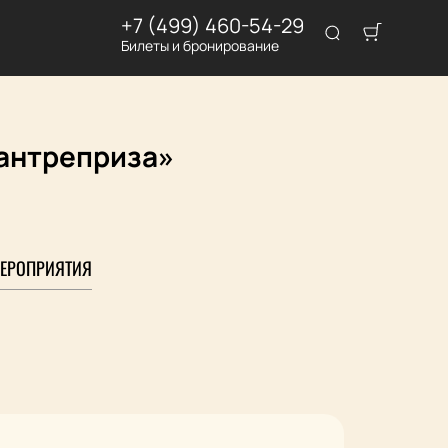
+7 (499) 460-54-29
Билеты и бронирование
 антреприза»
ЕРОПРИЯТИЯ