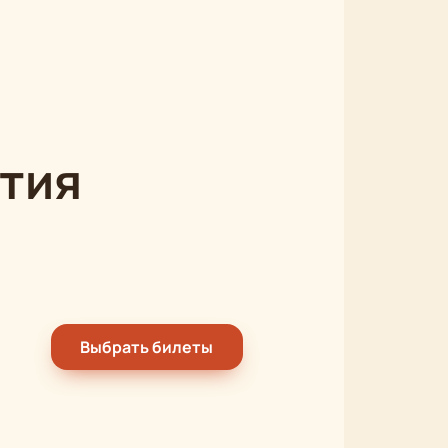
тия
Выбрать билеты