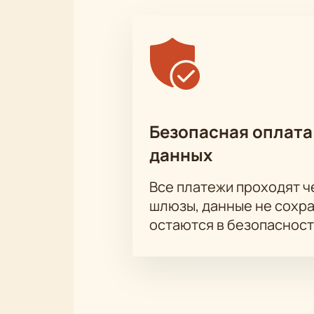
Безопасная оплата
данных
Все платежи проходят 
шлюзы, данные не сохр
остаются в безопасност