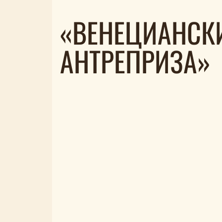
«ВЕНЕЦИАНСКИ
АНТРЕПРИЗА»