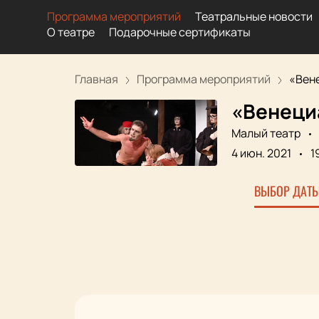
Программа мероприятий
Театральные новости
О театре
Подарочные сертификаты
Главная
Программа мероприятий
«Вене
«Венеци
Малый театр
4 июн. 2021
1
ВЫБОР ДАТЫ