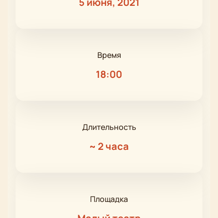
5 июня, 2021
Время
18:00
Длительность
~
2 часа
Площадка