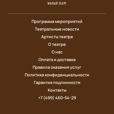
МАЛЫЙ ТЕАТР
Программа мероприятий
Театральные новости
Артисты театра
О театре
О нас
Оплата и доставка
Правила оказания услуг
Политика конфиденциальности
Гарантия подлинности
Контакты
+7 (499) 460-54-29