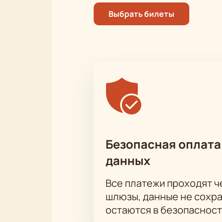
Выбрать билеты
Безопасная оплата
данных
Все платежи проходят 
шлюзы, данные не сохр
остаются в безопасност