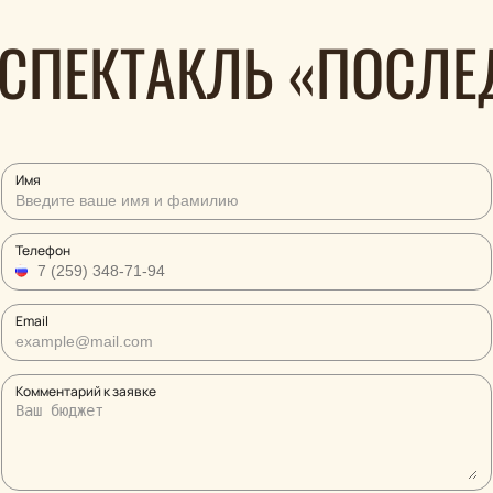
 СПЕКТАКЛЬ «ПОСЛЕ
Имя
Телефон
Email
Комментарий к заявке