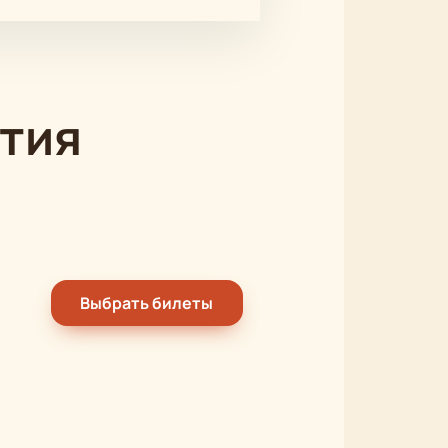
тия
Выбрать билеты