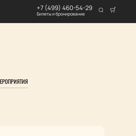
+7 (499) 460-54-29
Билеты и бронирование
ЕРОПРИЯТИЯ