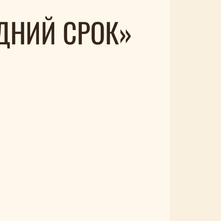
ДНИЙ СРОК»