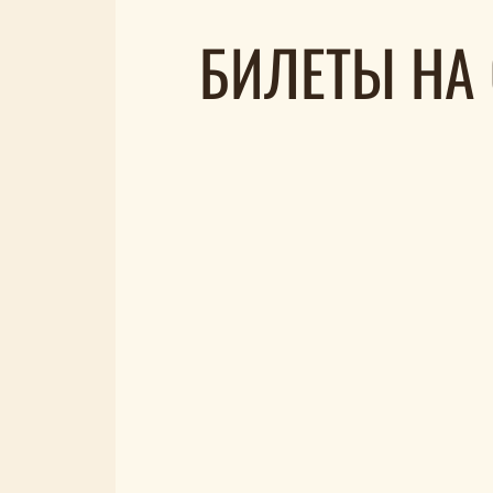
БИЛЕТЫ НА