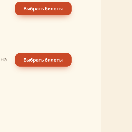
Выбрать билеты
ена
Выбрать билеты