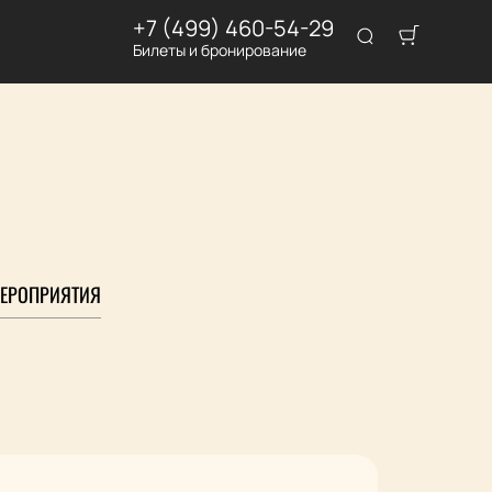
+7 (499) 460-54-29
Билеты и бронирование
ЕРОПРИЯТИЯ