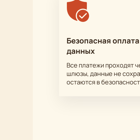
Безопасная оплата
данных
Все платежи проходят 
шлюзы, данные не сохр
остаются в безопасност