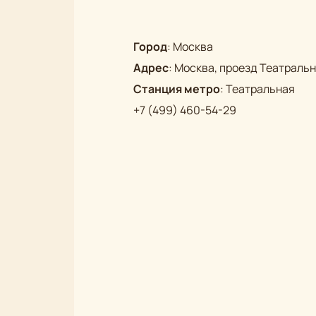
Город
:
Москва
Адрес
:
Москва, проезд Театральны
Станция метро
:
Театральная
+7 (499) 460-54-29