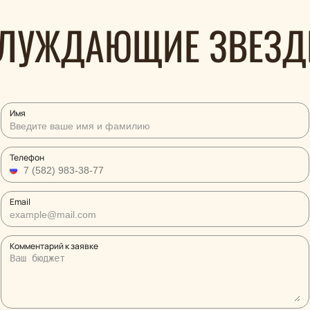
ЛУЖДАЮЩИЕ ЗВЕЗ
Имя
Телефон
Email
Комментарий к заявке