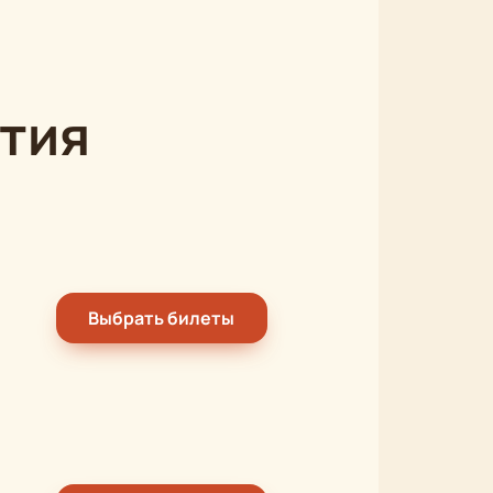
тия
Выбрать билеты