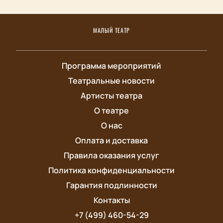
МАЛЫЙ ТЕАТР
Программа мероприятий
Театральные новости
Артисты театра
О театре
О нас
Оплата и доставка
Правила оказания услуг
Политика конфиденциальности
Гарантия подлинности
Контакты
+7 (499) 460-54-29