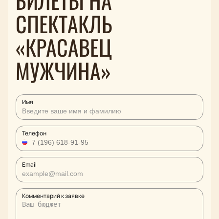
БИЛЕТЫ НА
СПЕКТАКЛЬ
«КРАСАВЕЦ
МУЖЧИНА»
Имя
Телефон
Email
Комментарий к заявке