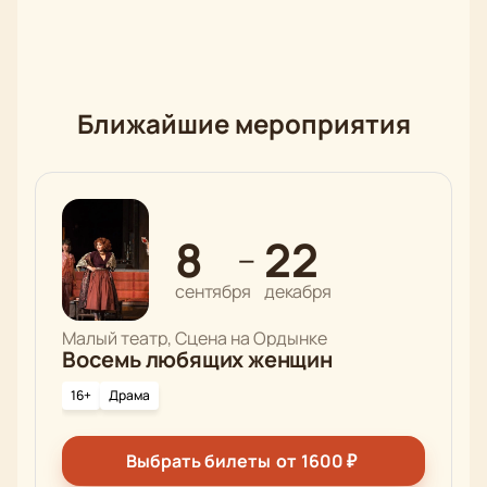
Ближайшие мероприятия
8
22
—
сентября
декабря
Малый театр, Сцена на Ордынке
Восемь любящих женщин
16+
Драма
Выбрать билеты
от
1600
₽