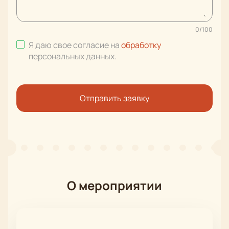
0
/
100
Я даю свое согласие на
обработку
персональных данных
.
Отправить заявку
О мероприятии