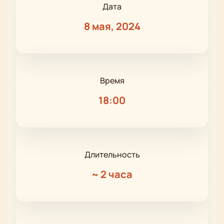
Дата
8 мая, 2024
Время
18:00
Длительность
~
2 часа