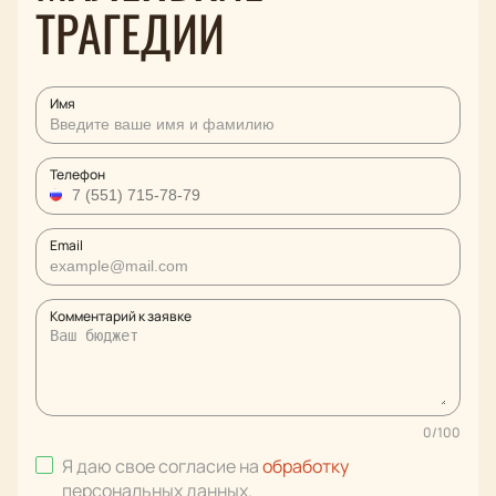
ТРАГЕДИИ
Имя
Телефон
Email
Комментарий к заявке
0
/
100
Я даю свое согласие на
обработку
персональных данных
.