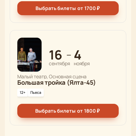
Выбрать билеты
от
1700
₽
16
4
—
сентября
ноября
Малый театр, Основная сцена
Большая тройка (Ялта-45)
12+
Пьеса
Выбрать билеты
от
1800
₽