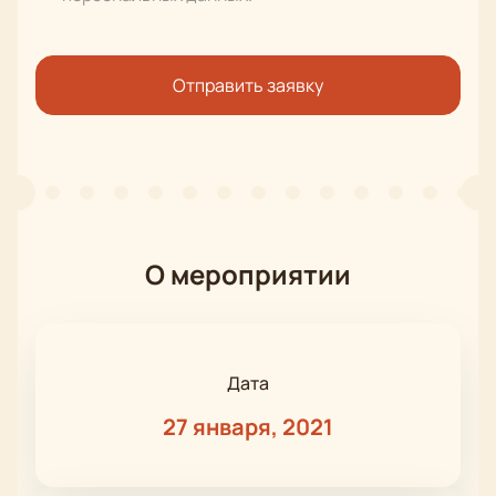
Отправить заявку
О мероприятии
Дата
27 января, 2021