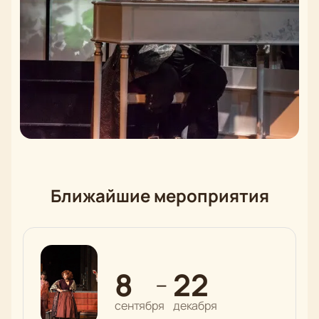
Ближайшие мероприятия
8
22
—
сентября
декабря