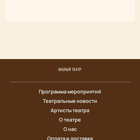
МАЛЫЙ ТЕАТР
Программа мероприятий
Театральные новости
Артисты театра
О театре
О нас
Оплата и доставка