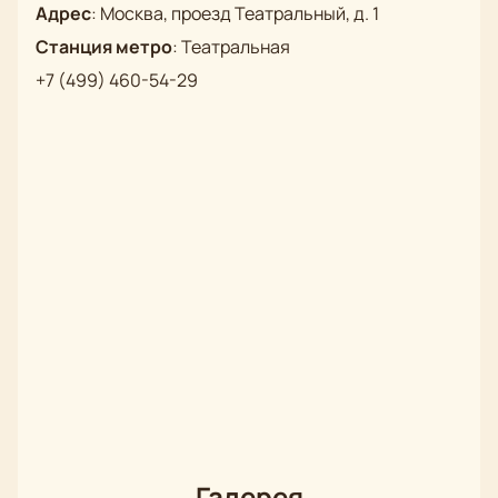
Адрес
:
Москва, проезд Театральный, д. 1
Станция метро
:
Театральная
+7 (499) 460-54-29
Галерея