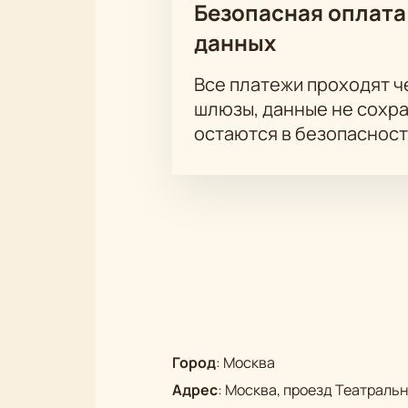
Безопасная оплата
данных
Все платежи проходят 
шлюзы, данные не сохр
остаются в безопасност
Город
:
Москва
Адрес
:
Москва, проезд Театральны