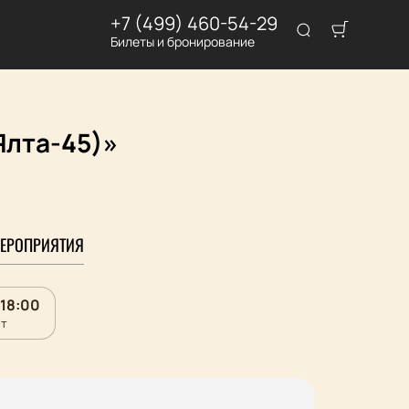
+7 (499) 460-54-29
Билеты и бронирование
Ялта-45)»
ЕРОПРИЯТИЯ