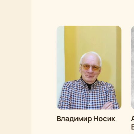
Владимир Носик