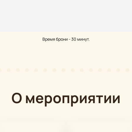
Время брони - 30 минут.
О мероприятии