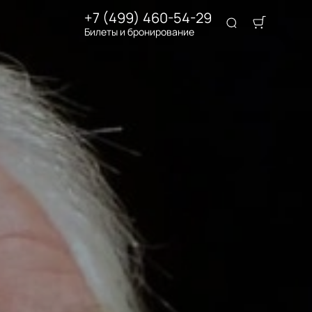
+7 (499) 460-54-29
Билеты и бронирование