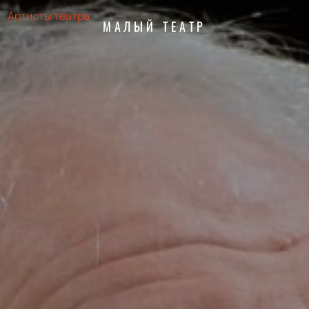
Артисты театра
МАЛЫЙ ТЕАТР