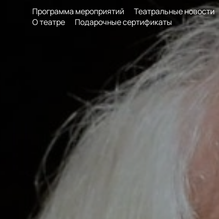
Программа мероприятий
Театральные новости
О театре
Подарочные сертификаты