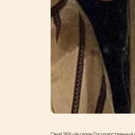
Свой 266-ой сезон Государственный 