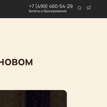
+7 (499) 460-54-29
Билеты и бронирование
 новом