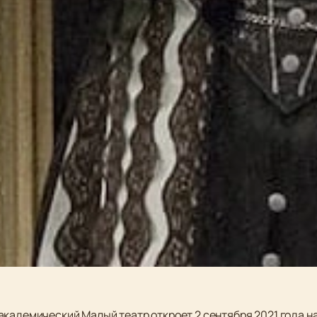
академический Малый театр откроет 2 сентября 2021 года 