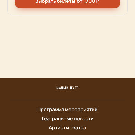
Выбрать билеты
от
1700
₽
МАЛЫЙ ТЕАТР
Программа мероприятий
Театральные новости
Артисты театра