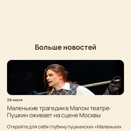
Больше новостей
29 июля
Маленькие трагедии в Малом театре:
Пушкин оживает на сцене Москвы
Откройте для себя глубину пушкинских «Маленьких