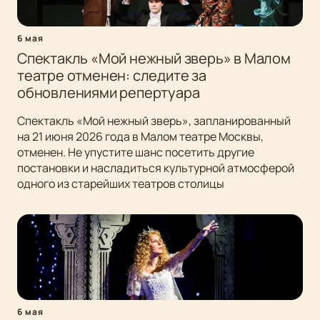
6 мая
Спектакль «Мой нежный зверь» в Малом
театре отменен: следите за
обновлениями репертуара
Спектакль «Мой нежный зверь», запланированный
на 21 июня 2026 года в Малом театре Москвы,
отменен. Не упустите шанс посетить другие
постановки и насладиться культурной атмосферой
одного из старейших театров столицы
6 мая