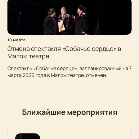
10 марта
Отмена спектакля «Собачье сердце» в
Малом театре
Спектакль «Собачье сердце», запланированный на 7
марта 2026 года в Малом театре, отменен.
Ближайшие мероприятия