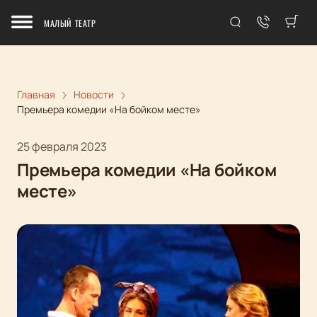
МАЛЫЙ ТЕАТР
Главная
Новости
Премьера комедии «На бойком месте»
25 февраля 2023
Премьера комедии «На бойком
месте»