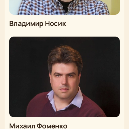
Владимир Носик
Михаил Фоменко