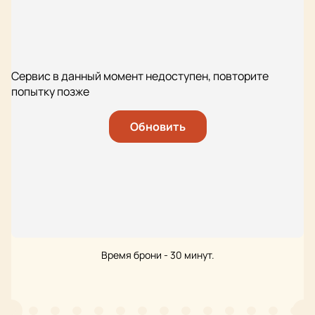
Сервис в данный момент недоступен, повторите
попытку позже
Обновить
Время брони - 30 минут.