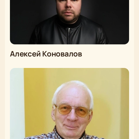
Алексей Коновалов