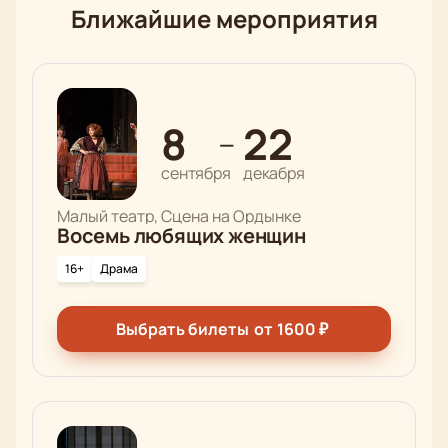
Ближайшие мероприятия
8
22
—
сентября
декабря
Малый театр, Сцена на Ордынке
Восемь любящих женщин
16+
Драма
Выбрать билеты
от
1600
₽