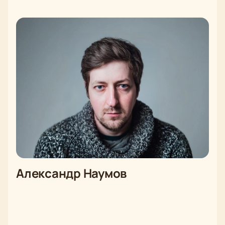
Александр Наумов