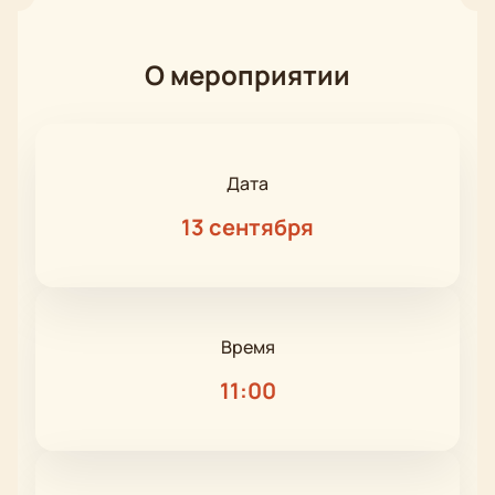
О мероприятии
Дата
13 сентября
Время
11:00