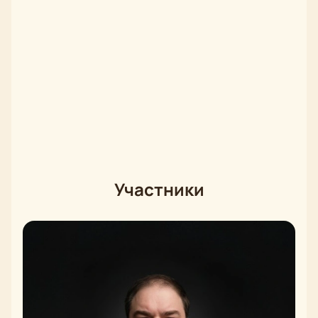
Участники