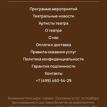
Программа мероприятий
Театральные новости
Артисты театра
О театре
О нас
Оплата и доставка
Правила оказания услуг
Политика конфиденциальности
Гарантия подлинности
Контакты
+7 (499) 460-54-29
Внимание! Консьерж-сервис. Оказание услуг по подбору,
бронированию и доставке билетов на мероприятия.
Не является официальным сайтом «Малый театр». Все