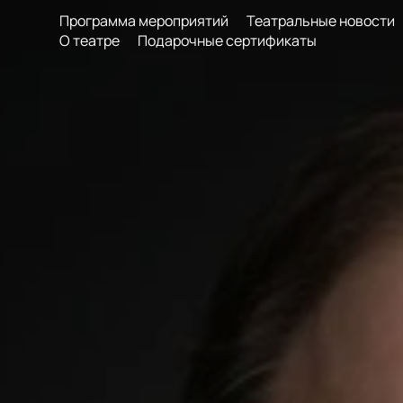
Программа мероприятий
Театральные новости
О театре
Подарочные сертификаты