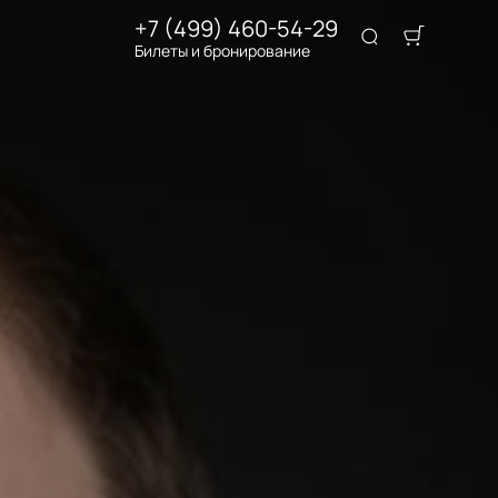
+7 (499) 460-54-29
Билеты и бронирование