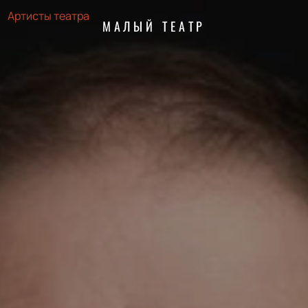
Артисты театра
МАЛЫЙ ТЕАТР