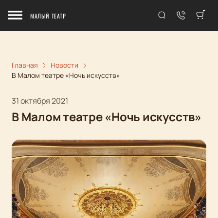
МАЛЫЙ ТЕАТР
Главная
Новости
В Малом театре «Ночь искусств»
31 октября 2021
В Малом театре «Ночь искусств»