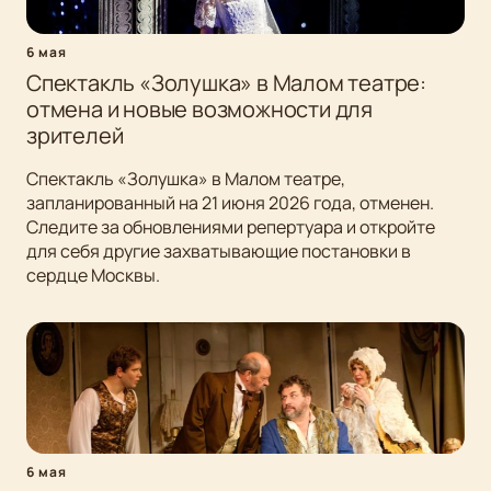
6 мая
Спектакль «Золушка» в Малом театре:
отмена и новые возможности для
зрителей
Спектакль «Золушка» в Малом театре,
запланированный на 21 июня 2026 года, отменен.
Следите за обновлениями репертуара и откройте
для себя другие захватывающие постановки в
сердце Москвы.
6 мая