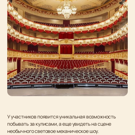
У участников появится уникальная возможность
побывать за кулисами, а еще увидеть на сцене
необычного световое механическое шоу.