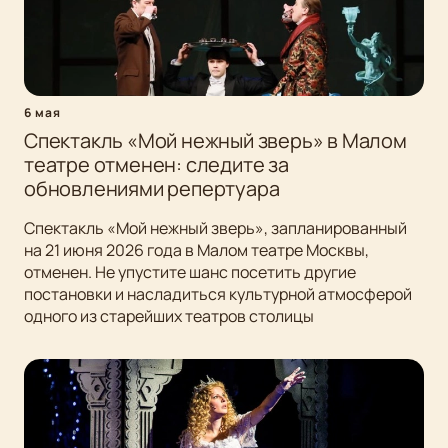
6 мая
Спектакль «Мой нежный зверь» в Малом
театре отменен: следите за
обновлениями репертуара
Спектакль «Мой нежный зверь», запланированный
на 21 июня 2026 года в Малом театре Москвы,
отменен. Не упустите шанс посетить другие
постановки и насладиться культурной атмосферой
одного из старейших театров столицы