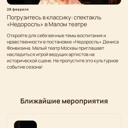
28 февраля
Погрузитесь в классику: спектакль
«Недоросль» в Малом театре
Откройте для себя вечные темы воспитания и
нравственности в постановке «Недоросль» Дениса
Фонвизина. Малый театр Москвы приглашает
насладиться игрой ведущих артистов на
исторической сцене. Не пропустите это культурное
событие сезона!
Ближайшие мероприятия