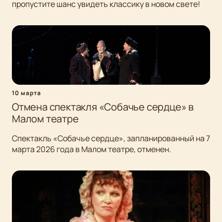
пропустите шанс увидеть классику в новом свете!
10 марта
Отмена спектакля «Собачье сердце» в
Малом театре
Спектакль «Собачье сердце», запланированный на 7
марта 2026 года в Малом театре, отменен.