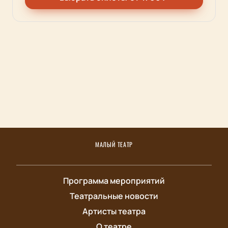
МАЛЫЙ ТЕАТР
Программа мероприятий
Театральные новости
Артисты театра
О театре