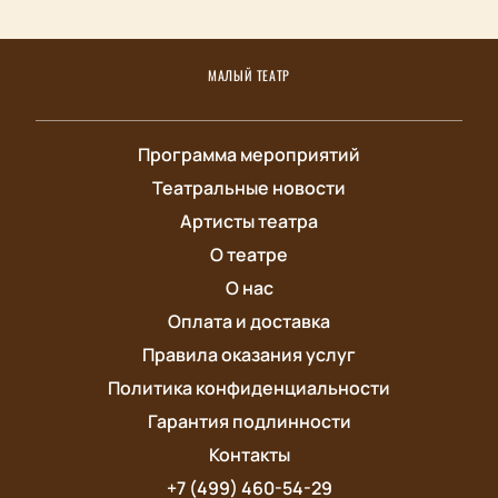
МАЛЫЙ ТЕАТР
Программа мероприятий
Театральные новости
Артисты театра
О театре
О нас
Оплата и доставка
Правила оказания услуг
Политика конфиденциальности
Гарантия подлинности
Контакты
+7 (499) 460-54-29