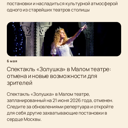
постановки и насладиться культурной атмосферой
одного из старейших театров столицы
6 мая
Спектакль «Золушка» в Малом театре:
отмена и новые возможности для
зрителей
Спектакль «Золушка» в Малом театре,
запланированный на 21 июня 2026 года, отменен.
Следите за обновлениями репертуара и откройте
для себя другие захватывающие постановки в
сердце Москвы.