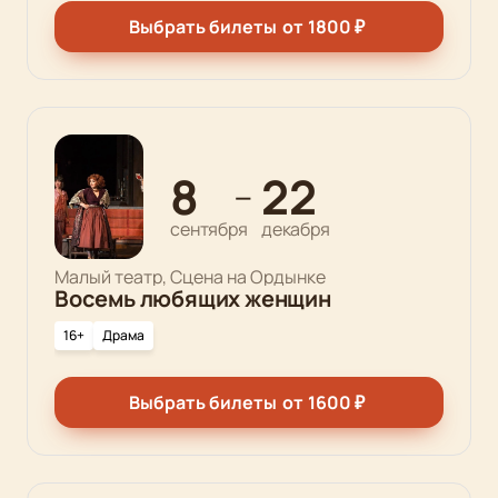
Выбрать билеты
от
1800
₽
8
22
—
сентября
декабря
Малый театр, Сцена на Ордынке
Восемь любящих женщин
16+
Драма
Выбрать билеты
от
1600
₽