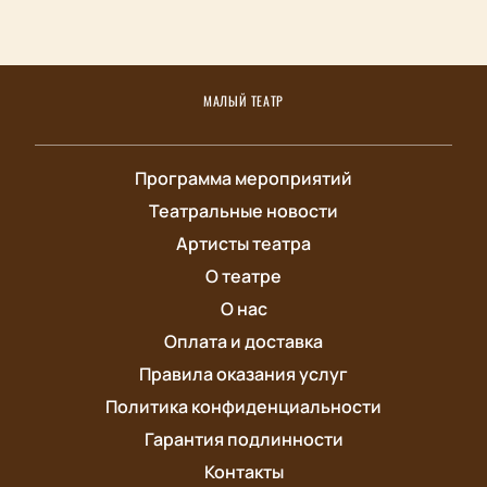
МАЛЫЙ ТЕАТР
Программа мероприятий
Театральные новости
Артисты театра
О театре
О нас
Оплата и доставка
Правила оказания услуг
Политика конфиденциальности
Гарантия подлинности
Контакты