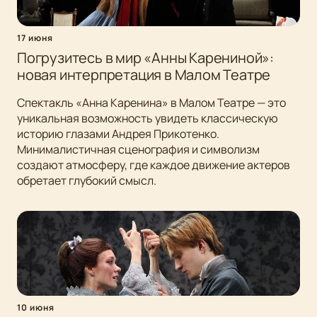
17 июня
Погрузитесь в мир «Анны Карениной»:
новая интерпретация в Малом Театре
Спектакль «Анна Каренина» в Малом Театре — это
уникальная возможность увидеть классическую
историю глазами Андрея Прикотенко.
Минималистичная сценография и символизм
создают атмосферу, где каждое движение актеров
обретает глубокий смысл.
10 июня