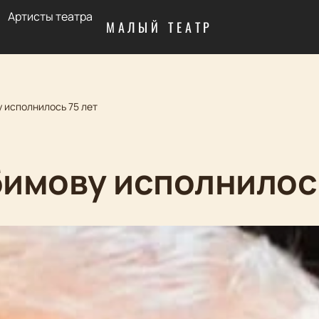
Артисты театра
МАЛЫЙ ТЕАТР
 исполнилось 75 лет
имову исполнилось