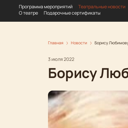
Программа мероприятий
Театральные новости
О театре
Подарочные сертификаты
Главная
Новости
Борису Любимову
3 июля 2022
Борису Люб