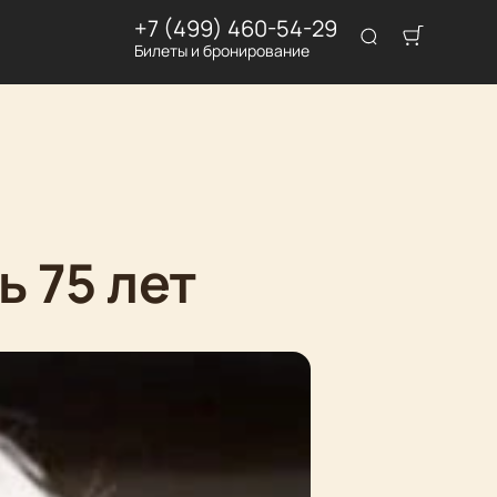
+7 (499) 460-54-29
Билеты и бронирование
 75 лет