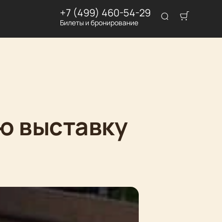
+7 (499) 460-54-29
Билеты и бронирование
ю выставку