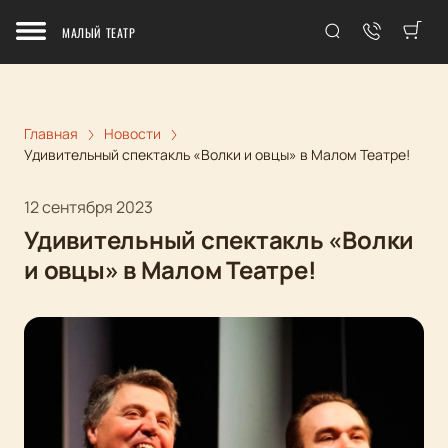
МАЛЫЙ ТЕАТР
Главная
Новости
Удивительный спектакль «Волки и овцы» в Малом Театре!
12 сентября 2023
Удивительный спектакль «Волки
и овцы» в Малом Театре!