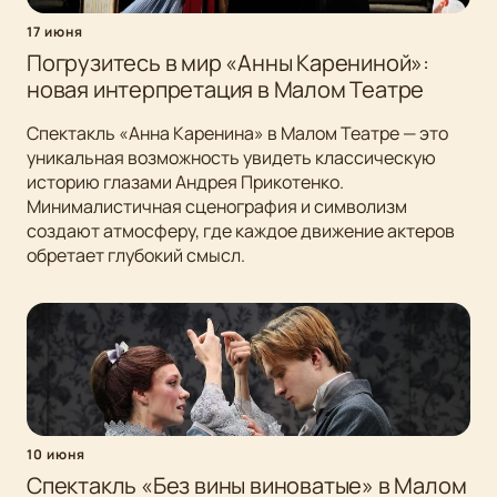
17 июня
Погрузитесь в мир «Анны Карениной»:
новая интерпретация в Малом Театре
Спектакль «Анна Каренина» в Малом Театре — это
уникальная возможность увидеть классическую
историю глазами Андрея Прикотенко.
Минималистичная сценография и символизм
создают атмосферу, где каждое движение актеров
обретает глубокий смысл.
10 июня
Спектакль «Без вины виноватые» в Малом