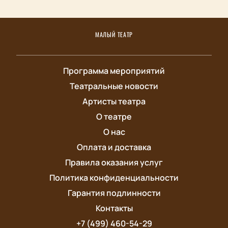
МАЛЫЙ ТЕАТР
Программа мероприятий
Театральные новости
Артисты театра
О театре
О нас
Оплата и доставка
Правила оказания услуг
Политика конфиденциальности
Гарантия подлинности
Контакты
+7 (499) 460-54-29