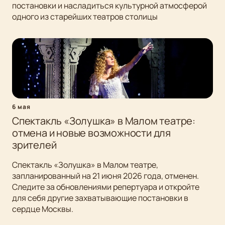
постановки и насладиться культурной атмосферой
одного из старейших театров столицы
6 мая
Спектакль «Золушка» в Малом театре:
отмена и новые возможности для
зрителей
Спектакль «Золушка» в Малом театре,
запланированный на 21 июня 2026 года, отменен.
Следите за обновлениями репертуара и откройте
для себя другие захватывающие постановки в
сердце Москвы.