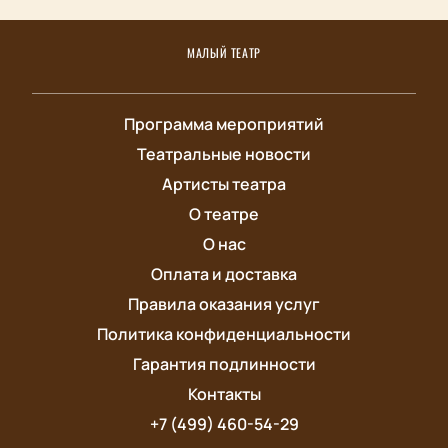
МАЛЫЙ ТЕАТР
Программа мероприятий
Театральные новости
Артисты театра
О театре
О нас
Оплата и доставка
Правила оказания услуг
Политика конфиденциальности
Гарантия подлинности
Контакты
+7 (499) 460-54-29