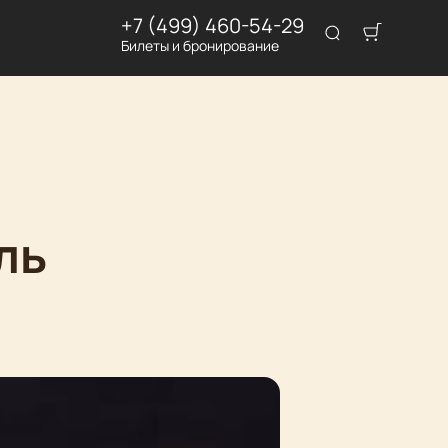
+7 (499) 460-54-29
Билеты и бронирование
ль