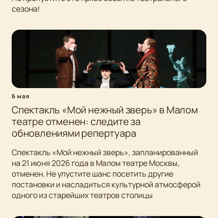
сезона!
6 мая
Спектакль «Мой нежный зверь» в Малом
театре отменен: следите за
обновлениями репертуара
Спектакль «Мой нежный зверь», запланированный
на 21 июня 2026 года в Малом театре Москвы,
отменен. Не упустите шанс посетить другие
постановки и насладиться культурной атмосферой
одного из старейших театров столицы