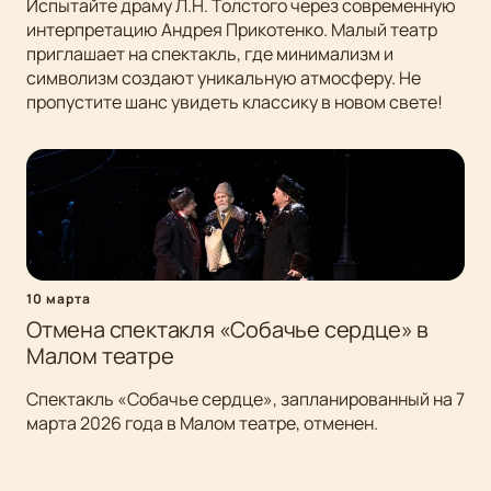
Испытайте драму Л.Н. Толстого через современную
интерпретацию Андрея Прикотенко. Малый театр
приглашает на спектакль, где минимализм и
символизм создают уникальную атмосферу. Не
пропустите шанс увидеть классику в новом свете!
10 марта
Отмена спектакля «Собачье сердце» в
Малом театре
Спектакль «Собачье сердце», запланированный на 7
марта 2026 года в Малом театре, отменен.