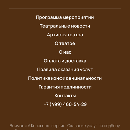
Программа мероприятий
Театральные новости
Артисты театра
О театре
О нас
Оплата и доставка
Правила оказания услуг
Политика конфиденциальности
Гарантия подлинности
Контакты
+7 (499) 460-54-29
Внимание! Консьерж-сервис. Оказание услуг по подбору,