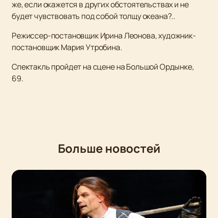
же, если окажется в других обстоятельствах и не
будет чувствовать под собой толщу океана?..
Режиссер-постановщик Ирина Леонова, художник-
постановщик Мария Утробина.
Спектакль пройдет на сцене на Большой Ордынке,
69.
Больше новостей