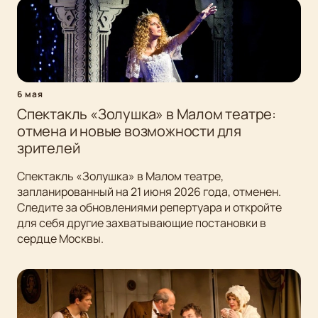
6 мая
Спектакль «Золушка» в Малом театре:
отмена и новые возможности для
зрителей
Спектакль «Золушка» в Малом театре,
запланированный на 21 июня 2026 года, отменен.
Следите за обновлениями репертуара и откройте
для себя другие захватывающие постановки в
сердце Москвы.