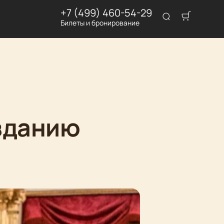
+7 (499) 460-54-29
Билеты и бронирование
зданию