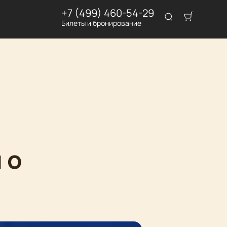
+7 (499) 460-54-29
Билеты и бронирование
 о