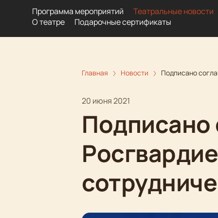
Программа мероприятий
Театральные новости
О театре
Подарочные сертификаты
Главная
Новости
Подписано согла
20 июня 2021
Подписано 
Росгвардие
сотрудниче