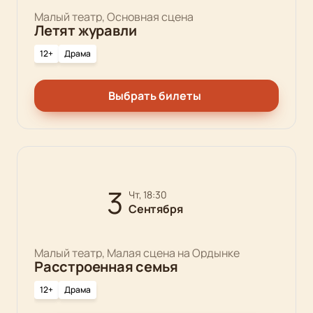
Малый театр, Основная сцена
Летят журавли
12+
Драма
Выбрать билеты
3
чт, 18:30
Сентября
Малый театр, Малая сцена на Ордынке
Расстроенная семья
12+
Драма