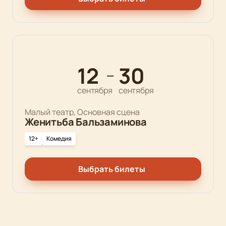
12
30
—
сентября
сентября
Малый театр, Основная сцена
Женитьба Бальзаминова
12+
Комедия
Выбрать билеты