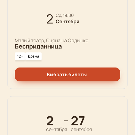
2
ср, 19:00
Сентября
Малый театр, Сцена на Ордынке
Бесприданница
12+
Драма
Выбрать билеты
2
27
—
сентября
сентября