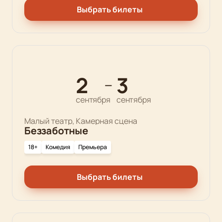
Выбрать билеты
2
3
—
сентября
сентября
Малый театр, Камерная сцена
Беззаботные
18+
Комедия
Премьера
Выбрать билеты