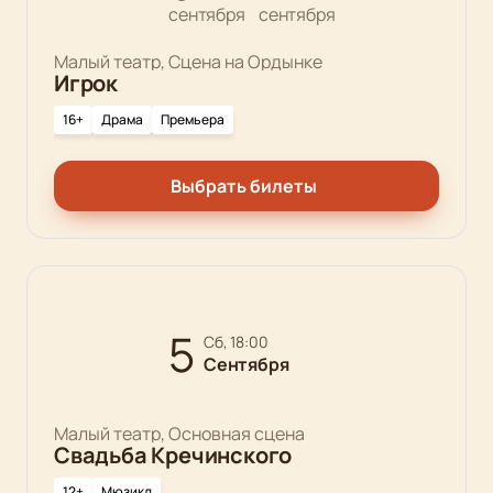
сентября
сентября
Малый театр, Сцена на Ордынке
Игрок
16+
Драма
Премьера
Выбрать билеты
5
сб, 18:00
Сентября
Малый театр, Основная сцена
Свадьба Кречинского
12+
Мюзикл