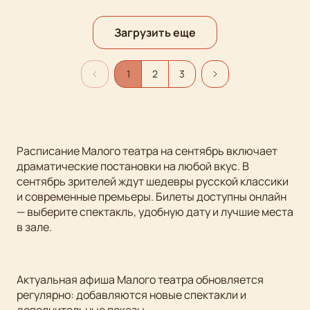
Загрузить еще
1
2
3
Расписание Малого театра на сентябрь включает
драматические постановки на любой вкус. В
сентябрь зрителей ждут шедевры русской классики
и современные премьеры. Билеты доступны онлайн
— выберите спектакль, удобную дату и лучшие места
в зале.
Актуальная афиша Малого театра обновляется
регулярно: добавляются новые спектакли и
дополнительные показы.