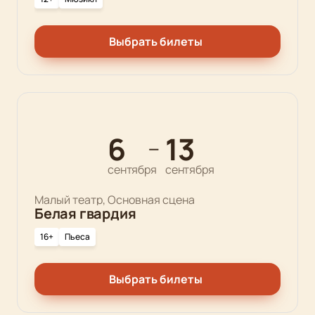
Выбрать билеты
6
13
—
сентября
сентября
Малый театр, Основная сцена
Белая гвардия
16+
Пьеса
Выбрать билеты