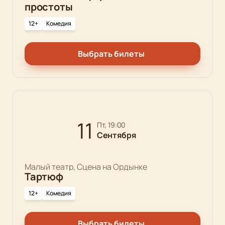
простоты
12+
Комедия
Выбрать билеты
11
пт, 19:00
Сентября
Малый театр, Сцена на Ордынке
Тартюф
12+
Комедия
Выбрать билеты