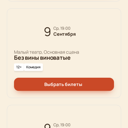
9
ср, 19:00
Сентября
Малый театр, Основная сцена
Без вины виноватые
12+
Комедия
Выбрать билеты
9
ср, 19:00