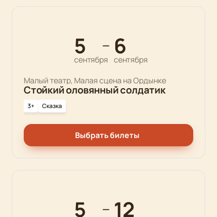
5
6
—
сентября
сентября
Малый театр, Малая сцена на Ордынке
Стойкий оловянный солдатик
3+
Сказка
Выбрать билеты
5
12
—