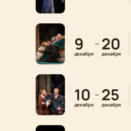
9
20
—
декабря
декабря
10
25
—
декабря
декабря