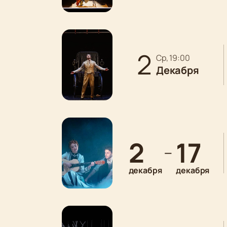
2
ср, 19:00
Декабря
2
17
—
декабря
декабря