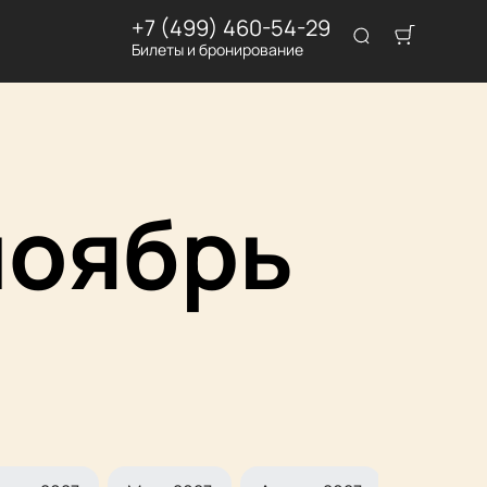
+7 (499) 460-54-29
Билеты и бронирование
ноябрь