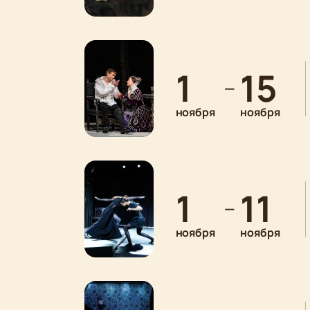
1
15
—
ноября
ноября
1
11
—
ноября
ноября