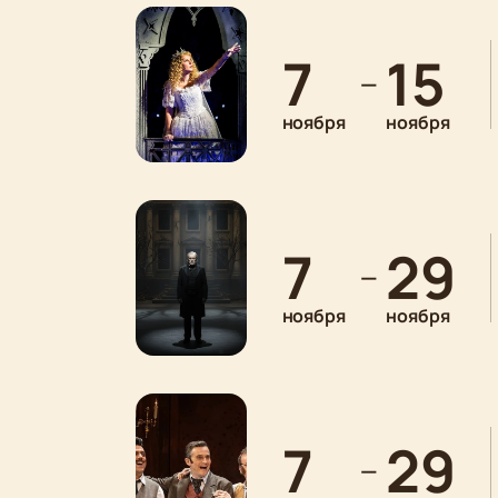
7
15
—
ноября
ноября
7
29
—
ноября
ноября
7
29
—