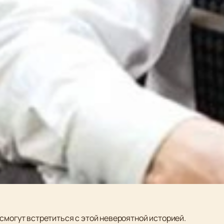
смогут встретиться с этой невероятной историей.