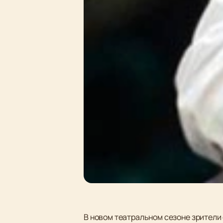
В новом театральном сезоне зрители 