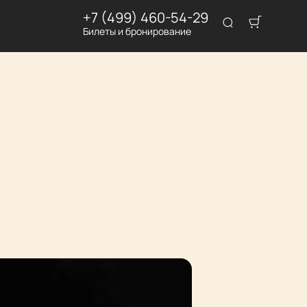
+7 (499) 460-54-29
Билеты и бронирование