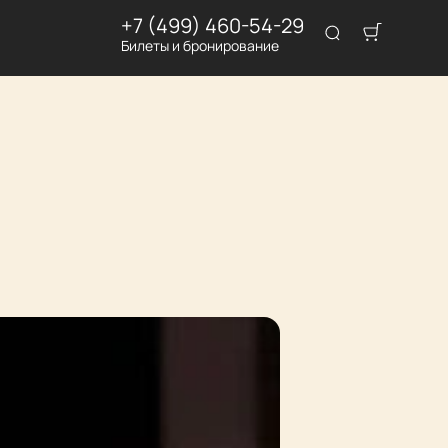
+7 (499) 460-54-29
Билеты и бронирование