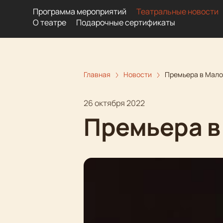
Программа мероприятий
Театральные новости
О театре
Подарочные сертификаты
Главная
Новости
Премьера в Мало
26 октября 2022
Премьера в