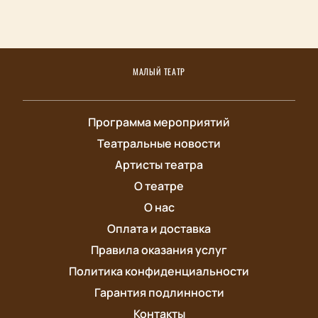
МАЛЫЙ ТЕАТР
Программа мероприятий
Театральные новости
Артисты театра
О театре
О нас
Оплата и доставка
Правила оказания услуг
Политика конфиденциальности
Гарантия подлинности
Контакты