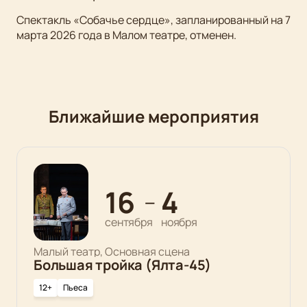
Спектакль «Собачье сердце», запланированный на 7
марта 2026 года в Малом театре, отменен.
Ближайшие мероприятия
16
4
—
сентября
ноября
Малый театр, Основная сцена
Большая тройка (Ялта-45)
12+
Пьеса