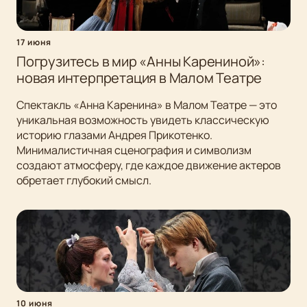
17 июня
Погрузитесь в мир «Анны Карениной»:
новая интерпретация в Малом Театре
Спектакль «Анна Каренина» в Малом Театре — это
уникальная возможность увидеть классическую
историю глазами Андрея Прикотенко.
Минималистичная сценография и символизм
создают атмосферу, где каждое движение актеров
обретает глубокий смысл.
10 июня