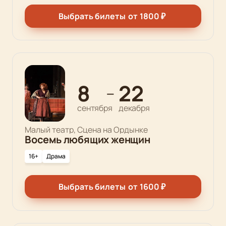
Выбрать билеты
от
1800
₽
8
22
—
сентября
декабря
Малый театр, Сцена на Ордынке
Восемь любящих женщин
16+
Драма
Выбрать билеты
от
1600
₽