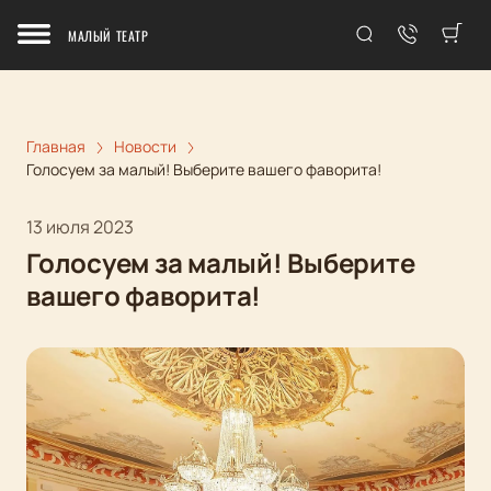
МАЛЫЙ ТЕАТР
Главная
Новости
Голосуем за малый! Выберите вашего фаворита!
13 июля 2023
Голосуем за малый! Выберите
вашего фаворита!