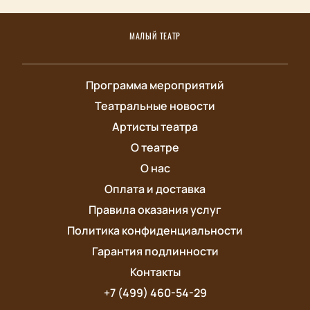
МАЛЫЙ ТЕАТР
Программа мероприятий
Театральные новости
Артисты театра
О театре
О нас
Оплата и доставка
Правила оказания услуг
Политика конфиденциальности
Гарантия подлинности
Контакты
+7 (499) 460-54-29