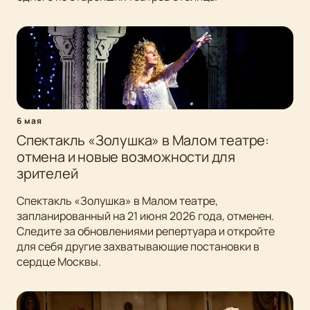
6 мая
Спектакль «Золушка» в Малом театре:
отмена и новые возможности для
зрителей
Спектакль «Золушка» в Малом театре,
запланированный на 21 июня 2026 года, отменен.
Следите за обновлениями репертуара и откройте
для себя другие захватывающие постановки в
сердце Москвы.