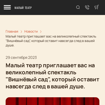
МАЛЫЙ ТЕАТР
Главная
Новости
Малый театр приглашает вас на великолепный спектакль
"Вишнёвый сад", который оставит навсегда след в вашей
душе.
29 сентября 2023
Малый театр приглашает вас на
великолепный спектакль
"Вишнёвый сад", который оставит
навсегда след в вашей душе.