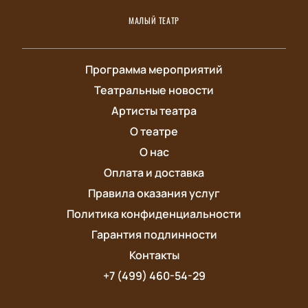
МАЛЫЙ ТЕАТР
Программа мероприятий
Театральные новости
Артисты театра
О театре
О нас
Оплата и доставка
Правила оказания услуг
Политика конфиденциальности
Гарантия подлинности
Контакты
+7 (499) 460-54-29