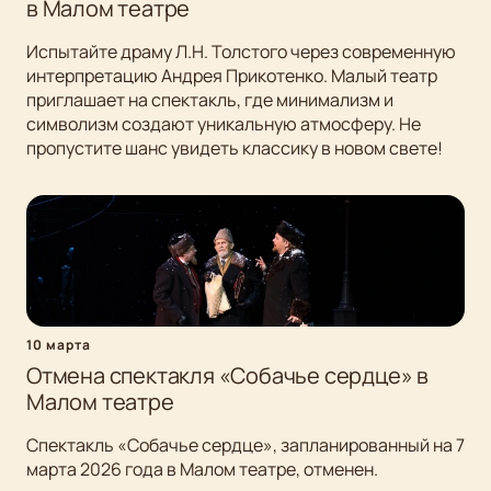
в Малом театре
Испытайте драму Л.Н. Толстого через современную
интерпретацию Андрея Прикотенко. Малый театр
приглашает на спектакль, где минимализм и
символизм создают уникальную атмосферу. Не
пропустите шанс увидеть классику в новом свете!
10 марта
Отмена спектакля «Собачье сердце» в
Малом театре
Спектакль «Собачье сердце», запланированный на 7
марта 2026 года в Малом театре, отменен.